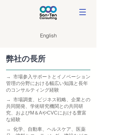
English
弊社の長所
→ 市場参入サポートとイノベーション
管理の分野における幅広い知識と長年
のコンサルティング経験
→ 市場調査、ビジネス戦略、企業との
共同開発、学術研究機関との共同研
究、およびM＆AやCVCにおける豊富
な経験
→ 化学、自動車、ヘルスケア、医薬