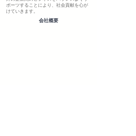
ポーツすることにより、社会貢献を心が
けていきます。
会社概要